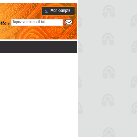
Mon compte
ter