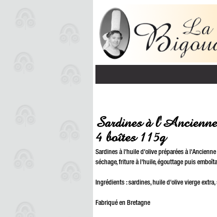
Sardines à l'Ancienne à
4 boîtes 115g
Sardines à l'huile d'olive préparées à l'Ancienne 
séchage, friture à l'huile, égouttage puis emboît
Ingrédients : sardines, huile d'olive vierge extra, 
Fabriqué en Bretagne