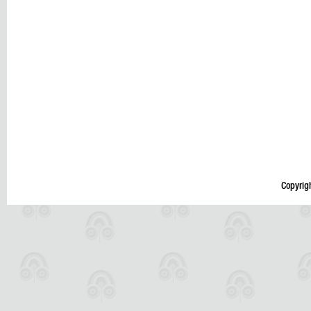
Copyrig