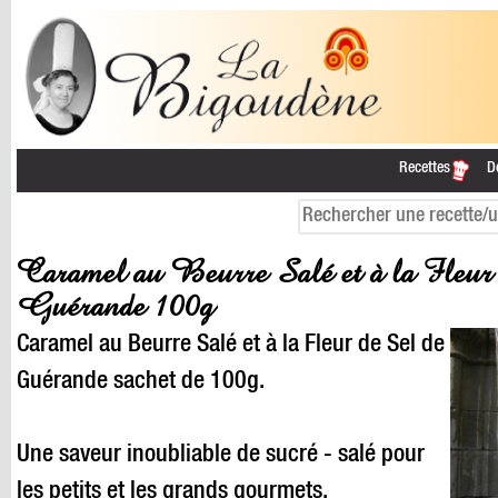
Recettes
D
Caramel au Beurre Salé et à la Fleur 
Guérande 100g
Caramel au Beurre Salé et à la Fleur de Sel de
Guérande sachet de 100g.
Une saveur inoubliable de sucré - salé pour
les petits et les grands gourmets.