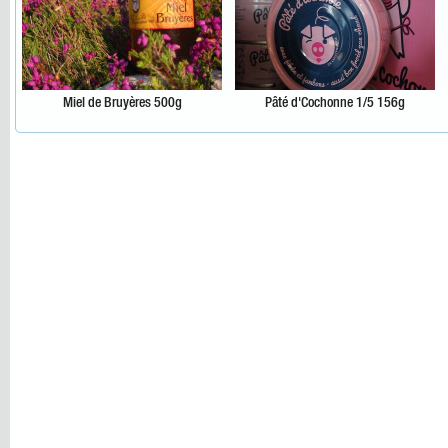
Miel de Bruyères 500g
Pâté d'Cochonne 1/5 156g