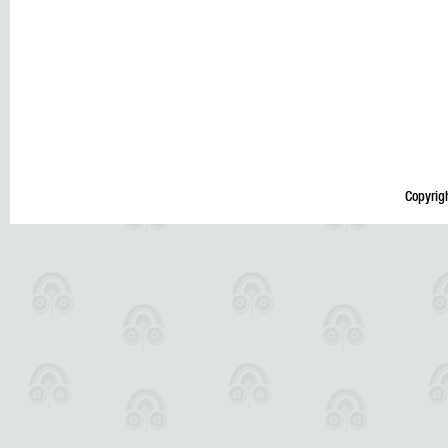
Copyrig