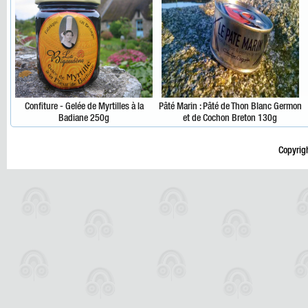
Confiture - Gelée de Myrtilles à la
Pâté Marin : Pâté de Thon Blanc Germon
Badiane 250g
et de Cochon Breton 130g
Copyrig