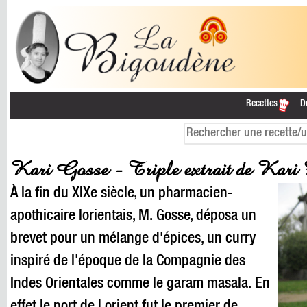
Recettes
D
Kari Gosse - Triple extrait de Kari 
À la fin du XIXe siècle, un pharmacien-
apothicaire lorientais, M. Gosse, déposa un
brevet pour un mélange d'épices, un curry
inspiré de l'époque de la Compagnie des
Indes Orientales comme le garam masala. En