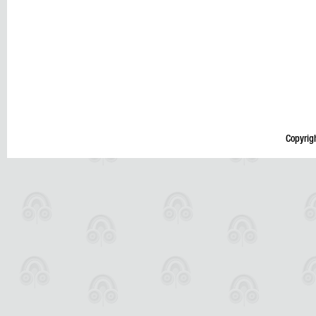
Copyrig