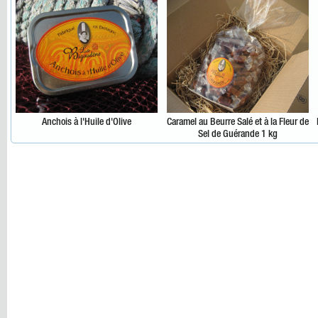
Anchois à l'Huile d'Olive
Caramel au Beurre Salé et à la Fleur de
Sel de Guérande 1 kg