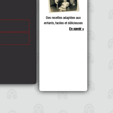
Des recettes adaptées aux
enfants, faciles et délicieuses
En savoir +