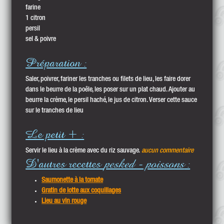
farine
1 citron
persil
sel & poivre
Préparation :
Saler, poivrer, fariner les tranches ou filets de lieu, les faire dorer
dans le beurre de la poêle, les poser sur un plat chaud. Ajouter au
beurre la crème, le persil haché, le jus de citron. Verser cette sauce
sur le tranches de lieu
Le petit + :
Servir le lieu à la crème avec du riz sauvage.
aucun commentaire
D'autres recettes
pesked - poissons
:
Saumonette à la tomate
Gratin de lotte aux coquillages
Lieu au vin rouge