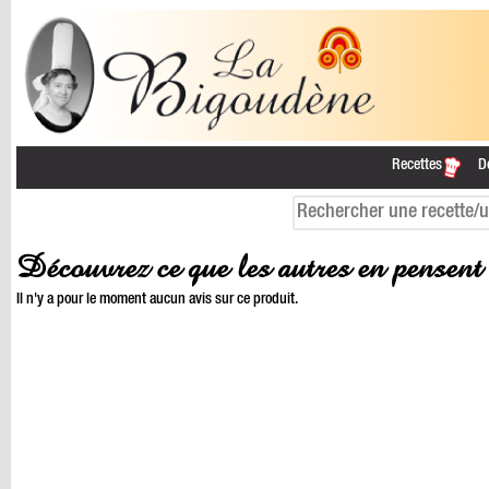
Recettes
D
Découvrez ce que les autres en pensent
Il n'y a pour le moment aucun avis sur ce produit.