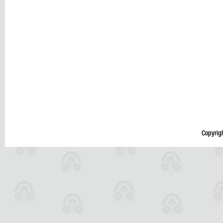
Copyrig